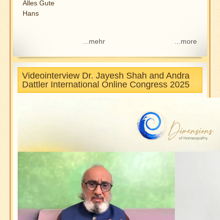
Alles Gute
Hans
...mehr
...more
Videointerview Dr. Jayesh Shah and Andra
Dattler International Online Congress 2025