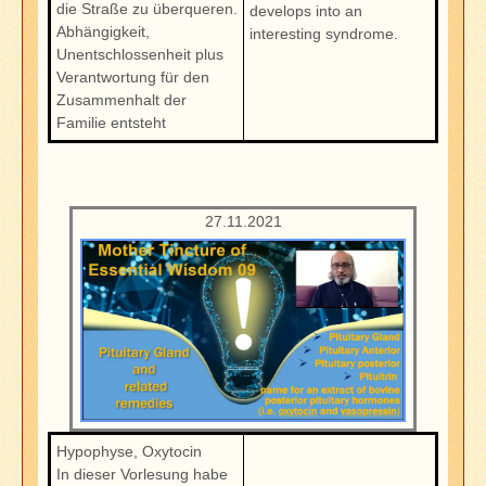
die Straße zu überqueren.
develops into an
Abhängigkeit,
interesting syndrome.
Unentschlossenheit plus
Verantwortung für den
Zusammenhalt der
Familie entsteht
27.11.2021
Hypophyse, Oxytocin
In dieser Vorlesung habe