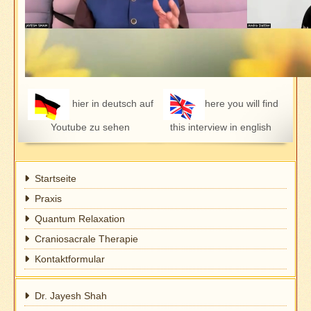
hier in deutsch auf
here you will find
Youtube zu sehen
this interview in english
Startseite
Praxis
Quantum Relaxation
Craniosacrale Therapie
Kontaktformular
Dr. Jayesh Shah