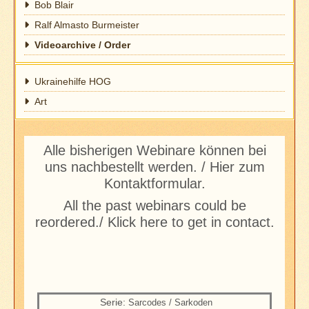
Bob Blair
Ralf Almasto Burmeister
Videoarchive / Order
Ukrainehilfe HOG
Art
Alle bisherigen Webinare können bei
uns nachbestellt werden. /
Hier zum
Kontaktformular.
All the past webinars could be
reordered.
/ Klick here to get in contact.
Serie:
Sarcodes / Sarkoden