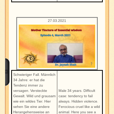
27.03.2021
Schwieriger Fall. Männlich
34 Jahre: er hat die
Tendenz immer zu
versagen. Versteckte
Male 34 years. Difficult
Gewalt. Wild und grausam
case: tendency to fail
wie ein wildes Tier. Hier
always. Hidden violence.
sehen Sie eine andere
Ferocious cruel like a wild
Herangehensweise an
animal. Here you see a