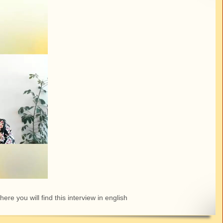
here you will find this interview in english