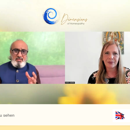
zu sehen