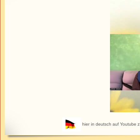
hier in deutsch auf Youtube 