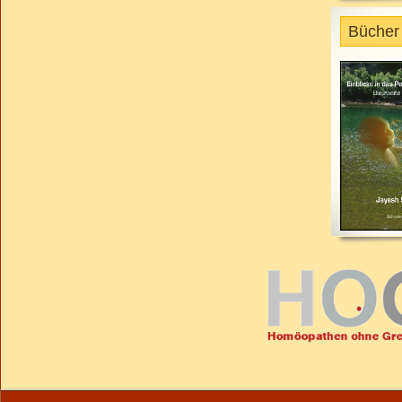
Bücher