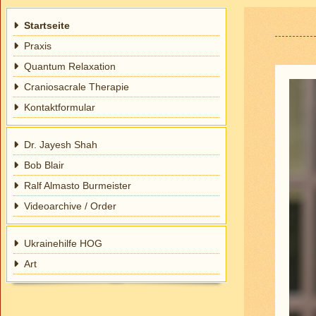
Startseite
Praxis
Quantum Relaxation
Craniosacrale Therapie
Kontaktformular
Dr. Jayesh Shah
Bob Blair
Ralf Almasto Burmeister
Videoarchive / Order
Ukrainehilfe HOG
Art