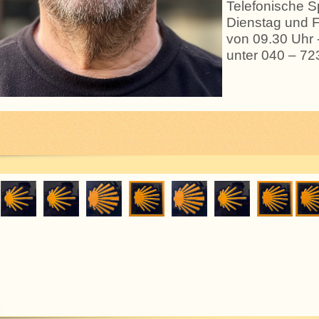
Telefonische S
Dienstag und F
von 09.30 Uhr 
unter 040 – 72