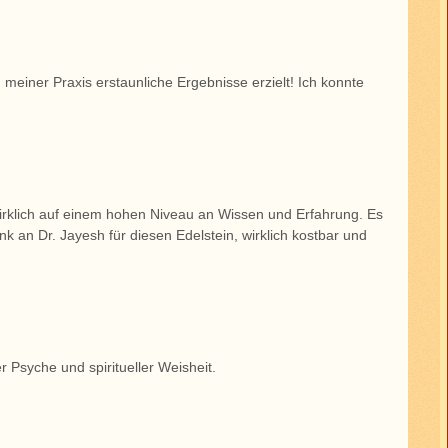
meiner Praxis erstaunliche Ergebnisse erzielt! Ich konnte
irklich auf einem hohen Niveau an Wissen und Erfahrung. Es
nk an Dr. Jayesh für diesen Edelstein, wirklich kostbar und
 Psyche und spiritueller Weisheit.