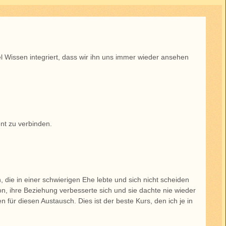
iel Wissen integriert, dass wir ihn uns immer wieder ansehen
ent zu verbinden.
 die in einer schwierigen Ehe lebte und sich nicht scheiden
tion, ihre Beziehung verbesserte sich und sie dachte nie wieder
für diesen Austausch. Dies ist der beste Kurs, den ich je in