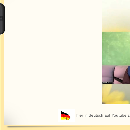
hier in deutsch auf Youtube 