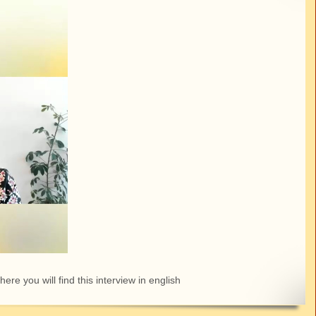
here you will find this interview in english