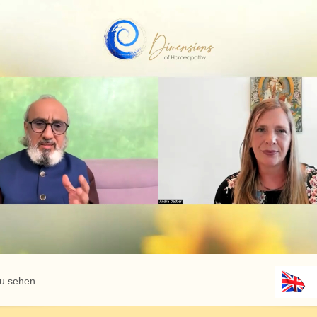
zu sehen