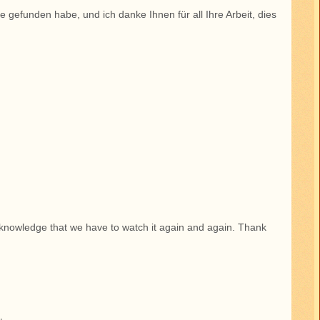
 gefunden habe, und ich danke Ihnen für all Ihre Arbeit, dies
h knowledge that we have to watch it again and again. Thank