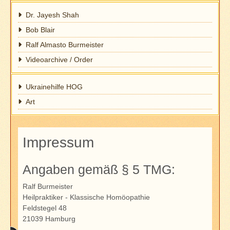
Dr. Jayesh Shah
Bob Blair
Ralf Almasto Burmeister
Videoarchive / Order
Ukrainehilfe HOG
Art
Impressum
Angaben gemäß § 5 TMG:
Ralf Burmeister
Heilpraktiker - Klassische Homöopathie
Feldstegel 48
21039 Hamburg