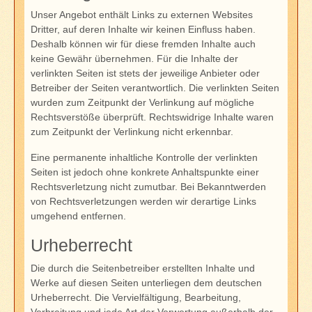
Unser Angebot enthält Links zu externen Websites
Dritter, auf deren Inhalte wir keinen Einfluss haben.
Deshalb können wir für diese fremden Inhalte auch
keine Gewähr übernehmen. Für die Inhalte der
verlinkten Seiten ist stets der jeweilige Anbieter oder
Betreiber der Seiten verantwortlich. Die verlinkten Seiten
wurden zum Zeitpunkt der Verlinkung auf mögliche
Rechtsverstöße überprüft. Rechtswidrige Inhalte waren
zum Zeitpunkt der Verlinkung nicht erkennbar.
Eine permanente inhaltliche Kontrolle der verlinkten
Seiten ist jedoch ohne konkrete Anhaltspunkte einer
Rechtsverletzung nicht zumutbar. Bei Bekanntwerden
von Rechtsverletzungen werden wir derartige Links
umgehend entfernen.
Urheberrecht
Die durch die Seitenbetreiber erstellten Inhalte und
Werke auf diesen Seiten unterliegen dem deutschen
Urheberrecht. Die Vervielfältigung, Bearbeitung,
Verbreitung und jede Art der Verwertung außerhalb der