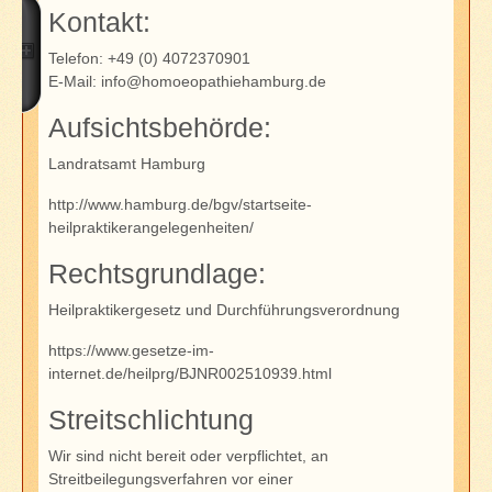
Kontakt:
Telefon: +49 (0) 4072370901
E-Mail:
info@homoeopathiehamburg.de
Aufsichtsbehörde:
Landratsamt Hamburg
http://www.hamburg.de/bgv/startseite-
heilpraktikerangelegenheiten/
Rechtsgrundlage:
Heilpraktikergesetz und Durchführungsverordnung
https://www.gesetze-im-
internet.de/heilprg/BJNR002510939.html
Streitschlichtung
Wir sind nicht bereit oder verpflichtet, an
Streitbeilegungsverfahren vor einer