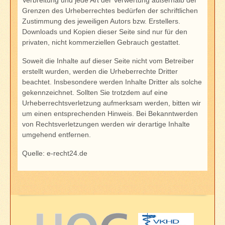
Grenzen des Urheberrechtes bedürfen der schriftlichen
Zustimmung des jeweiligen Autors bzw. Erstellers.
Downloads und Kopien dieser Seite sind nur für den
privaten, nicht kommerziellen Gebrauch gestattet.
Soweit die Inhalte auf dieser Seite nicht vom Betreiber
erstellt wurden, werden die Urheberrechte Dritter
beachtet. Insbesondere werden Inhalte Dritter als solche
gekennzeichnet. Sollten Sie trotzdem auf eine
Urheberrechtsverletzung aufmerksam werden, bitten wir
um einen entsprechenden Hinweis. Bei Bekanntwerden
von Rechtsverletzungen werden wir derartige Inhalte
umgehend entfernen.
Quelle:
e-recht24.de