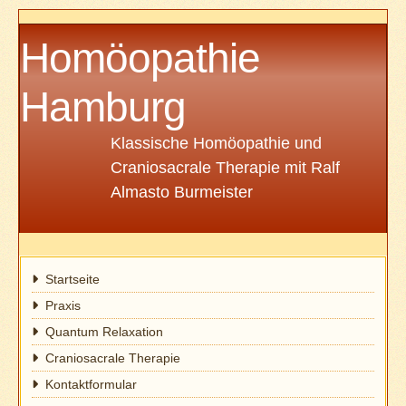
Homöopathie
Hamburg
Klassische Homöopathie und
Craniosacrale Therapie mit Ralf
Almasto Burmeister
Startseite
Praxis
Quantum Relaxation
Craniosacrale Therapie
Kontaktformular