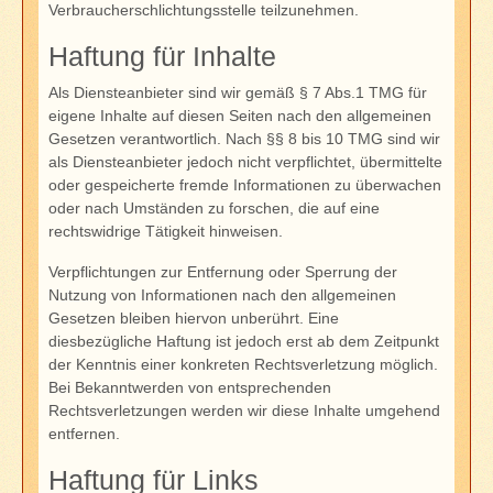
Verbraucherschlichtungsstelle teilzunehmen.
Haftung für Inhalte
Als Diensteanbieter sind wir gemäß § 7 Abs.1 TMG für
eigene Inhalte auf diesen Seiten nach den allgemeinen
Gesetzen verantwortlich. Nach §§ 8 bis 10 TMG sind wir
als Diensteanbieter jedoch nicht verpflichtet, übermittelte
oder gespeicherte fremde Informationen zu überwachen
oder nach Umständen zu forschen, die auf eine
rechtswidrige Tätigkeit hinweisen.
Verpflichtungen zur Entfernung oder Sperrung der
Nutzung von Informationen nach den allgemeinen
Gesetzen bleiben hiervon unberührt. Eine
diesbezügliche Haftung ist jedoch erst ab dem Zeitpunkt
der Kenntnis einer konkreten Rechtsverletzung möglich.
Bei Bekanntwerden von entsprechenden
Rechtsverletzungen werden wir diese Inhalte umgehend
entfernen.
Haftung für Links