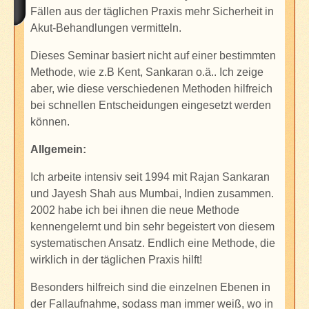
Fällen aus der täglichen Praxis mehr Sicherheit in
Akut-Behandlungen vermitteln.
Dieses Seminar basiert nicht auf einer bestimmten
Methode, wie z.B Kent, Sankaran o.ä.. Ich zeige
aber, wie diese verschiedenen Methoden hilfreich
bei schnellen Entscheidungen eingesetzt werden
können.
Allgemein:
Ich arbeite intensiv seit 1994 mit Rajan Sankaran
und Jayesh Shah aus Mumbai, Indien zusammen.
2002 habe ich bei ihnen die neue Methode
kennengelernt und bin sehr begeistert von diesem
systematischen Ansatz. Endlich eine Methode, die
wirklich in der täglichen Praxis hilft!
Besonders hilfreich sind die einzelnen Ebenen in
der Fallaufnahme, sodass man immer weiß, wo i
n