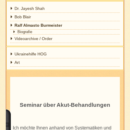
Dr. Jayesh Shah
Bob Blair
Ralf Almasto Burmeister
Biografie
Videoarchive / Order
Ukrainehilfe HOG
Art
Seminar über Akut-Behandlungen
Ich möchte Ihnen anhand von Systematiken und