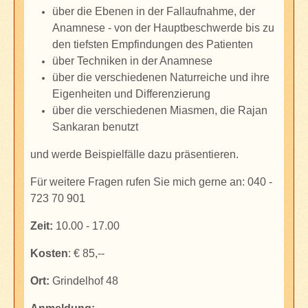
über die Ebenen in der Fallaufnahme, der
Anamnese - von der Hauptbeschwerde bis zu
den tiefsten Empfindungen des Patienten
über Techniken in der Anamnese
über die verschiedenen Naturreiche und ihre
Eigenheiten und Differenzierung
über die verschiedenen Miasmen, die Rajan
Sankaran benutzt
und werde Beispielfälle dazu präsentieren.
Für weitere Fragen rufen Sie mich gerne an: 040 -
723 70 901
Zeit:
10.00 - 17.00
Kosten
: € 85,--
Ort:
Grindelhof 48