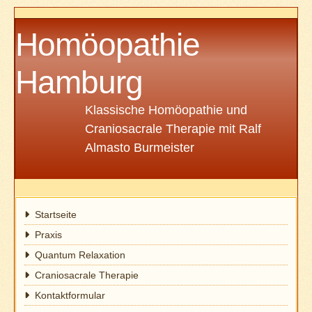
Homöopathie
Hamburg
Klassische Homöopathie und
Craniosacrale Therapie mit Ralf
Almasto Burmeister
Startseite
Praxis
Quantum Relaxation
Craniosacrale Therapie
Kontaktformular