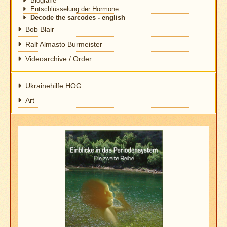
Biografie
Entschlüsselung der Hormone
Decode the sarcodes - english
Bob Blair
Ralf Almasto Burmeister
Videoarchive / Order
Ukrainehilfe HOG
Art