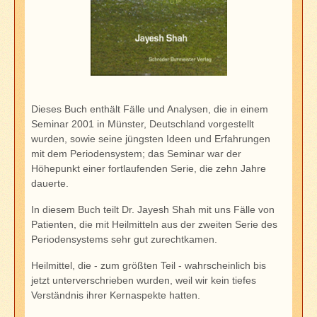
Dieses Buch enthält Fälle und Analysen, die in einem
Seminar 2001 in Münster, Deutschland vorgestellt
wurden, sowie seine jüngsten Ideen und Erfahrungen
mit dem Periodensystem; das Seminar war der
Höhepunkt einer fortlaufenden Serie, die zehn Jahre
dauerte.
In diesem Buch teilt Dr. Jayesh Shah mit uns Fälle von
Patienten, die mit Heilmitteln aus der zweiten Serie des
Periodensystems sehr gut zurechtkamen.
Heilmittel, die - zum größten Teil - wahrscheinlich bis
jetzt unterverschrieben wurden, weil wir kein tiefes
Verständnis ihrer Kernaspekte hatten.