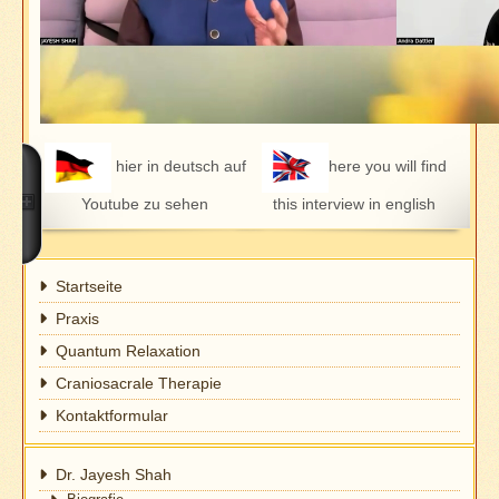
hier in deutsch auf
here you will find
Youtube zu sehen
this interview in english
Startseite
Praxis
Quantum Relaxation
Craniosacrale Therapie
Kontaktformular
Dr. Jayesh Shah