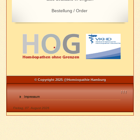
Bestellung / Order
© Copyright 2025 @Homöopathie Hamburg
↑↑↑
Impressum
Freitag, 07. August 2026