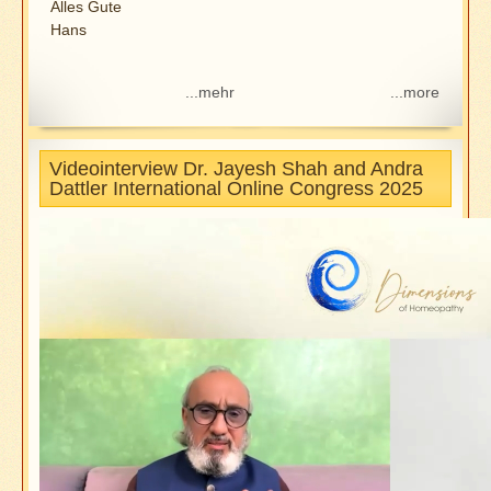
Alles Gute
Hans
...mehr
...more
Videointerview Dr. Jayesh Shah and Andra
Dattler International Online Congress 2025