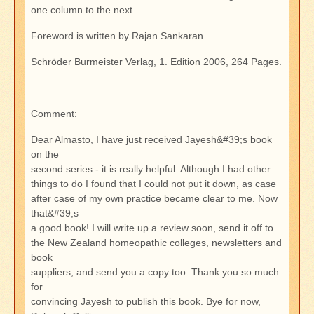
one column to the next.
Foreword is written by Rajan Sankaran.
Schröder Burmeister Verlag, 1. Edition 2006, 264 Pages.
Comment:
Dear Almasto, I have just received Jayesh&#39;s book
on the
second series - it is really helpful. Although I had other
things to do I found that I could not put it down, as case
after case of my own practice became clear to me. Now
that&#39;s
a good book! I will write up a review soon, send it off to
the New Zealand homeopathic colleges, newsletters and
book
suppliers, and send you a copy too. Thank you so much
for
convincing Jayesh to publish this book. Bye for now,