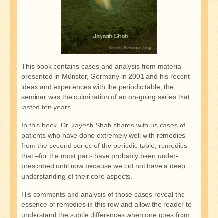
This book contains cases and analysis from material
presented in Münster, Germany in 2001 and his recent
ideas and experiences with the periodic table; the
seminar was the culmination of an on-going series that
lasted ten years.
In this book, Dr. Jayesh Shah shares with us cases of
patients who have done extremely well with remedies
from the second series of the periodic table, remedies
that –for the most part- have probably been under-
prescribed until now because we did not have a deep
understanding of their core aspects.
His comments and analysis of those cases reveal the
essence of remedies in this row and allow the reader to
understand the subtle differences when one goes from