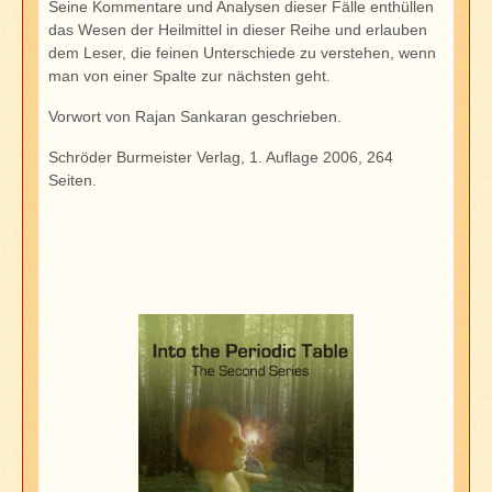
Seine Kommentare und Analysen dieser Fälle enthüllen
das Wesen der Heilmittel in dieser Reihe und erlauben
dem Leser, die feinen Unterschiede zu verstehen, wenn
man von einer Spalte zur nächsten geht.
Vorwort von Rajan Sankaran geschrieben.
Schröder Burmeister Verlag, 1. Auflage 2006, 264
Seiten.