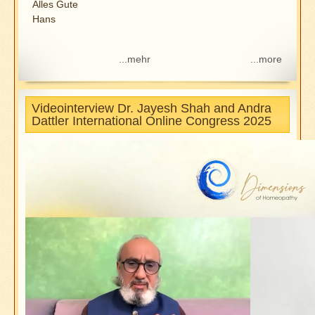
Alles Gute
Hans
...mehr
...more
Videointerview Dr. Jayesh Shah and Andra
Dattler International Online Congress 2025