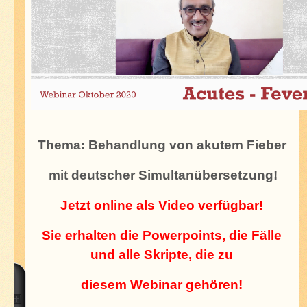
Thema: Behandlung von akutem Fieber
mit deutscher Simultanübersetzung!
Jetzt online als Video verfügbar!
Sie erhalten die Powerpoints, die
Fälle
und
alle Skripte, die zu
diesem Webinar gehören!