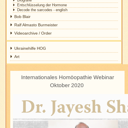
Biografie
Entschlüsselung der Hormone
Decode the sarcodes - english
Bob Blair
Ralf Almasto Burmeister
Videoarchive / Order
Ukrainehilfe HOG
Art
Internationales Homöopathie Webinar
Oktober 2020