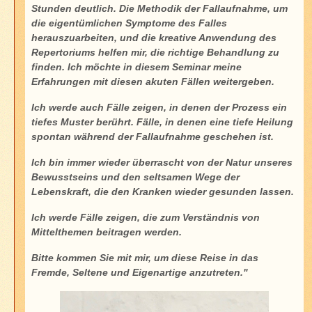
Stunden deutlich. Die Methodik der Fallaufnahme, um
die eigentümlichen Symptome des Falles
herauszuarbeiten, und die kreative Anwendung des
Repertoriums helfen mir, die richtige Behandlung zu
finden. Ich möchte in diesem Seminar meine
Erfahrungen mit diesen akuten Fällen weitergeben.
Ich werde auch Fälle zeigen, in denen der Prozess ein
tiefes Muster berührt. Fälle, in denen eine tiefe Heilung
spontan während der Fallaufnahme geschehen ist.
Ich bin immer wieder überrascht von der Natur unseres
Bewusstseins und den seltsamen Wege der
Lebenskraft, die den Kranken wieder gesunden lassen.
Ich werde Fälle zeigen, die zum Verständnis von
Mittelthemen beitragen werden.
Bitte kommen Sie mit mir, um diese Reise in das
Fremde, Seltene und Eigenartige anzutreten."