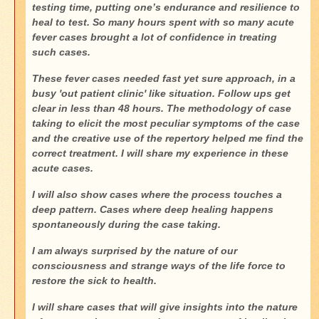
testing time, putting one’s endurance and resilience to
heal to test. So many hours spent with so many acute
fever cases brought a lot of confidence in treating
such cases.
These fever cases needed fast yet sure approach, in a
busy 'out patient clinic' like situation. Follow ups get
clear in less than 48 hours. The methodology of case
taking to elicit the most peculiar symptoms of the case
and the creative use of the repertory helped me find the
correct treatment. I will share my experience in these
acute cases.
I will also show cases where the process touches a
deep pattern. Cases where deep healing happens
spontaneously during the case taking.
I am always surprised by the nature of our
consciousness and strange ways of the life force to
restore the sick to health.
I will share cases that will give insights into the nature