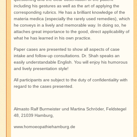
including his gestures as well as the art of applying the
corresponding rubrics. He has a brilliant knowledge of the
materia medica (especially the rarely used remedies), which
he conveys in a lively and memorable way. In doing so, he
attaches great importance to the good, direct applicability of
what he has learned in his own practice.
Paper cases are presented to show all aspects of case
intake and follow-up consultations. Dr. Shah speaks an
easily understandable English. You will enjoy his humorous
and lively presentation style!
All participants are subject to the duty of confidentiality with
regard to the cases presented.
Almasto Ralf Burmeister und Martina Schröder, Feldstegel
48, 21039 Hamburg,
www.homoeopathiehamburg.de