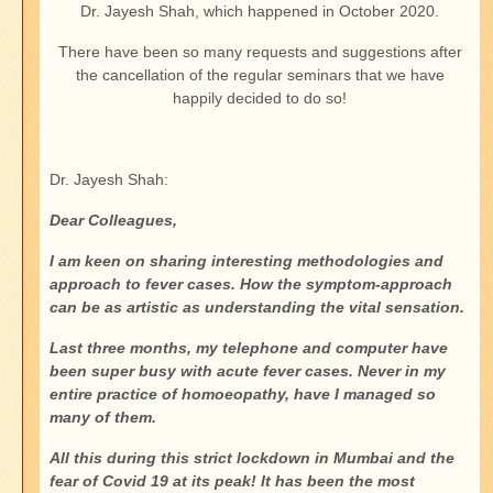
Dr. Jayesh Shah, which happened in October 2020.
There have been so many requests and suggestions after
the cancellation of the regular seminars that we have
happily decided to do so!
Dr. Jayesh Shah:
Dear Colleagues,
I am keen on sharing interesting methodologies and
approach to fever cases. How the symptom-approach
can be as artistic as understanding the vital sensation.
Last three months, my telephone and computer have
been super busy with acute fever cases. Never in my
entire practice of homoeopathy, have I managed so
many of them.
All this during this strict lockdown in Mumbai and the
fear of Covid 19 at its peak! It has been the most