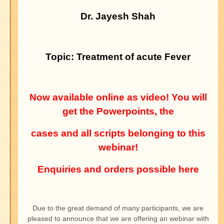
Dr. Jayesh Shah
Topic: Treatment of acute Fever
Now available online as video! You will
get the Powerpoints, the
cases and all scripts belonging to this
webinar!
Enquiries and orders possible here
Due to the great demand of many participants, we are
pleased to announce that we are offering an webinar with