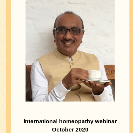
International homeopathy webinar
October 2020