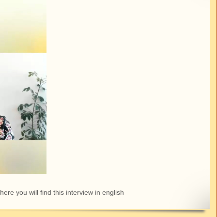
here you will find this interview in english