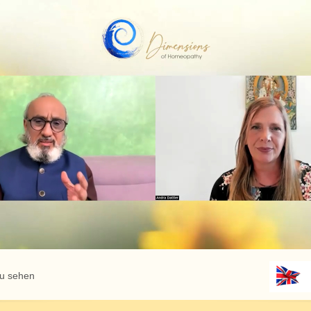
zu sehen