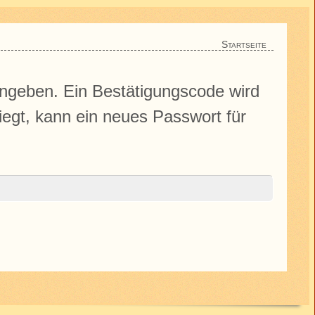
Startseite
ingeben. Ein Bestätigungscode wird
iegt, kann ein neues Passwort für